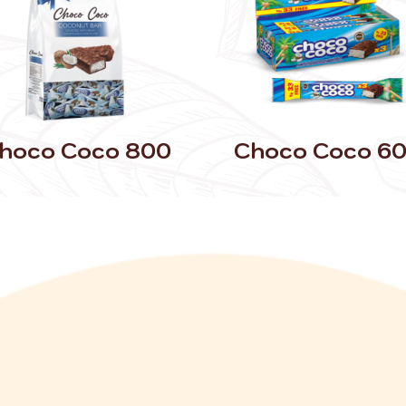
hoco Coco 800
Choco Coco 60