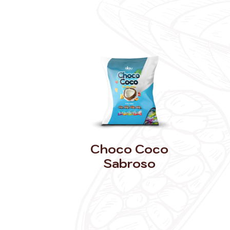
Choco Coco
Sabroso