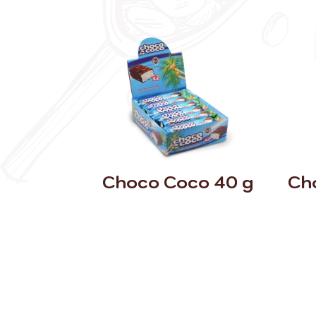
Choco Coco 40 g
Ch