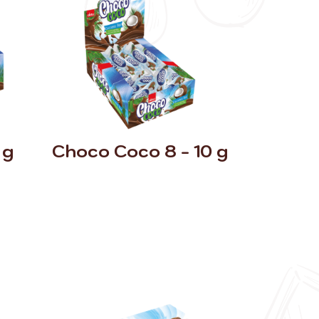
 g
Choco Coco 8 - 10 g