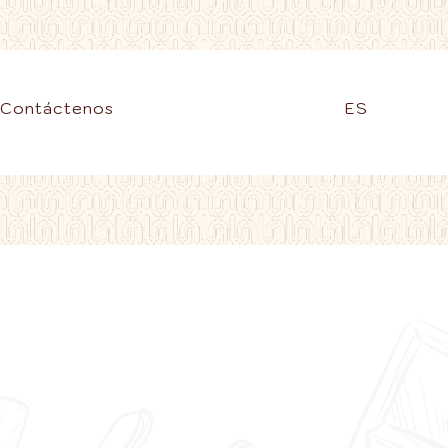
Contáctenos
ES