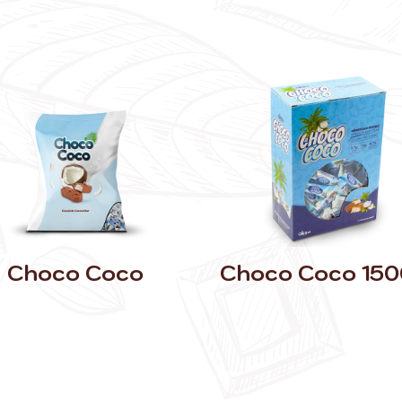
Choco Coco
Choco Coco 150