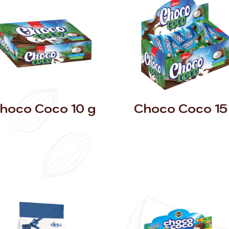
hoco Coco 10 g
Choco Coco 15