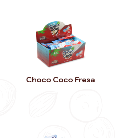
Choco Coco Fresa