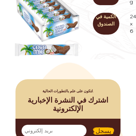
g
24
الكمية في
x
الصندوق
6
لتكون على علم بالتطورات الحالية.
اشترك في النشرة الإخبارية
الإلكترونية
يسجل