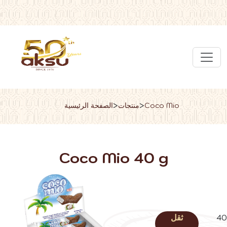
>
>
Coco Mio
منتجات
الصفحة الرئيسية
Coco Mio 40 g
40
ثقل