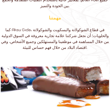
بين الجودة والتميز.
مهمتنا
كما Aksu Gıda، في قطاع الشوكولاتة والبسكويت والشوكولاتة
والحلويات؛ أن نجعل شركتنا علامة تجارية معروفة في السوق الدولية
من خلال المساهمة في موظفينا والمستهلكين وجميع الأشخاص، وفي
اقتصاد البلاد من خلال فهم حساس للبيئة.