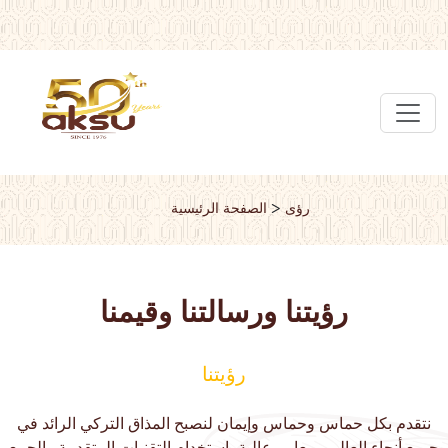
>
رؤى
الصفحة الرئيسية
رؤيتنا ورسالتنا وقيمنا
رؤيتنا
نتقدم بكل حماس وحماس وإيمان لنصبح المذاق التركي الرائد في
جميع أنحاء العالم، بمعايير عالية باستخدام التقنيات المتقدمة والجمع