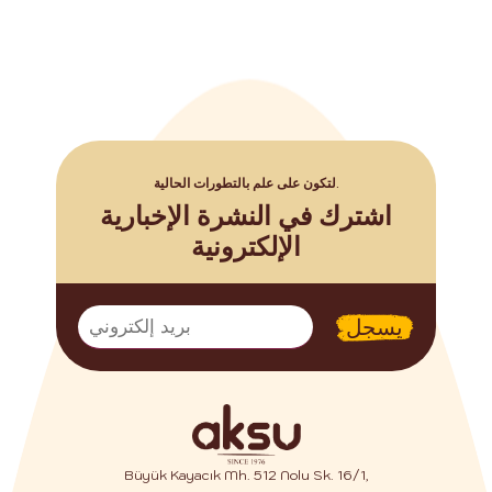
لتكون على علم بالتطورات الحالية.
اشترك في النشرة الإخبارية
الإلكترونية
يسجل
Büyük Kayacık Mh. 512 Nolu Sk. 16/1,